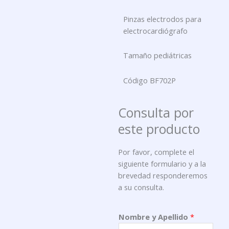
Pinzas electrodos para
electrocardiógrafo
Tamaño pediátricas
Código BF702P
Consulta por
este producto
Por favor, complete el
siguiente formulario y a la
brevedad responderemos
a su consulta.
Nombre y Apellido
*