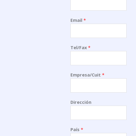
Email
*
Tel/Fax
*
Empresa/Cuit
*
Dirección
País
*