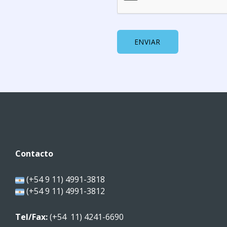
ENVIAR
Contacto
(+54 9 11) 4991-3818
(+54 9 11) 4991-3812
Tel/Fax:
(+54 11) 4241-6690