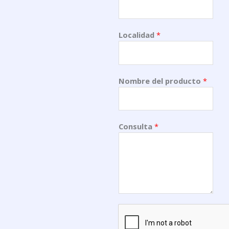
Localidad
*
Nombre del producto
*
Consulta
*