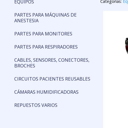
EQUIPOS
Categorías:
Eq
PARTES PARA MÁQUINAS DE
ANESTESIA
PARTES PARA MONITORES
PARTES PARA RESPIRADORES
CABLES, SENSORES, CONECTORES,
BROCHES
CIRCUITOS PACIENTES REUSABLES
CÁMARAS HUMIDIFICADORAS
REPUESTOS VARIOS