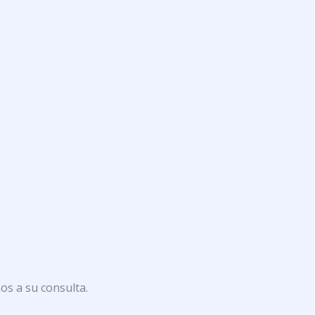
os a su consulta.