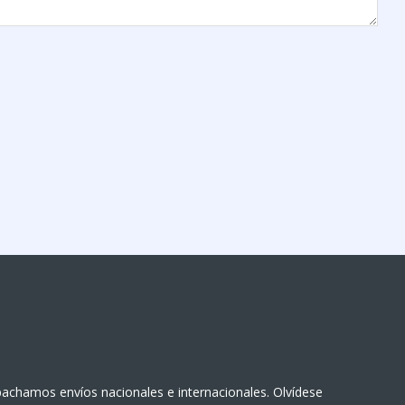
achamos envíos nacionales e internacionales. Olvídese