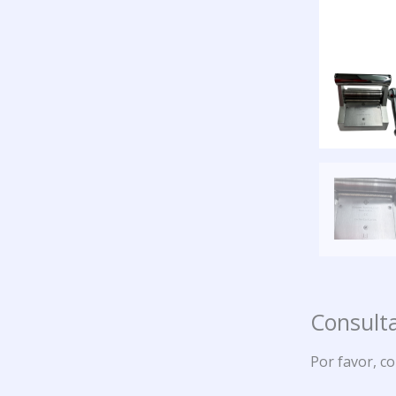
Consulta
Por favor, c