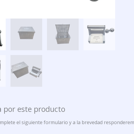
 por este producto
omplete el siguiente formulario y a la brevedad responderem