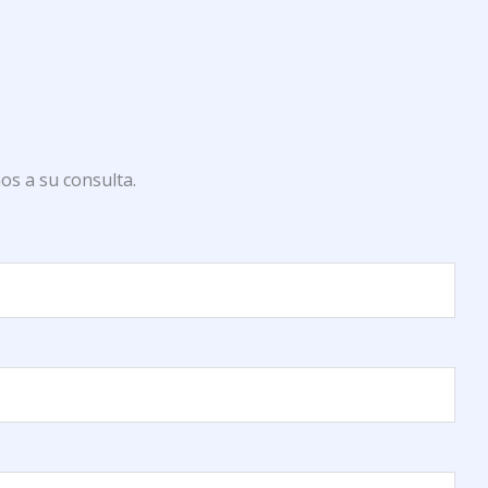
os a su consulta.