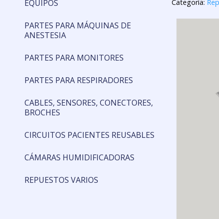
EQUIPOS
Categoría:
Rep
PARTES PARA MÁQUINAS DE
ANESTESIA
PARTES PARA MONITORES
PARTES PARA RESPIRADORES
CABLES, SENSORES, CONECTORES,
BROCHES
CIRCUITOS PACIENTES REUSABLES
CÁMARAS HUMIDIFICADORAS
REPUESTOS VARIOS