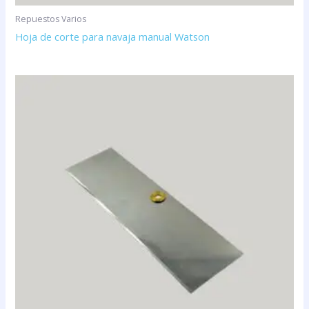
Repuestos Varios
Hoja de corte para navaja manual Watson