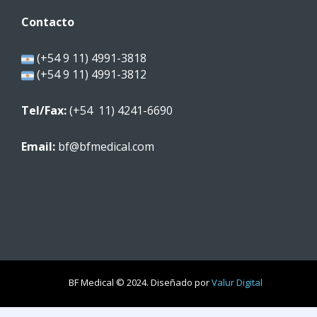
Contacto
(+54 9 11) 4991-3818
(+54 9 11) 4991-3812
Tel/Fax:
(+54 11) 4241-6690
Email:
bf@bfmedical.com
BF Medical © 2024. Diseñado por
Valur Digital