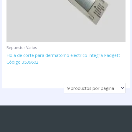
Repuestos Varios
Hoja de corte para dermatomo eléctrico Integra Padgett
Código 3539602