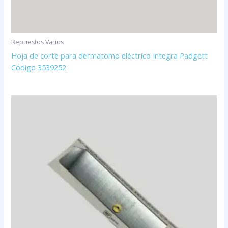
Repuestos Varios
Hoja de corte para dermatomo eléctrico Integra Padgett
Código 3539252