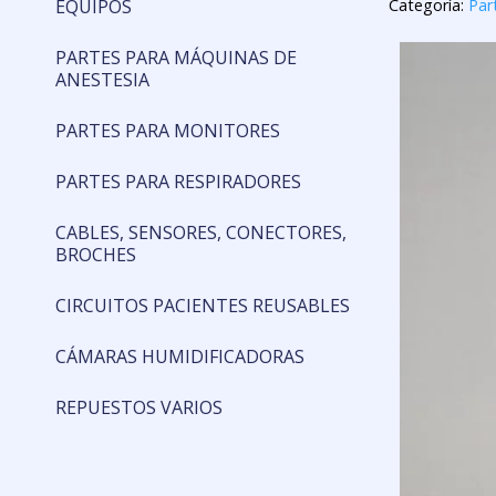
EQUIPOS
Categoría:
Par
PARTES PARA MÁQUINAS DE
ANESTESIA
PARTES PARA MONITORES
PARTES PARA RESPIRADORES
CABLES, SENSORES, CONECTORES,
BROCHES
CIRCUITOS PACIENTES REUSABLES
CÁMARAS HUMIDIFICADORAS
REPUESTOS VARIOS