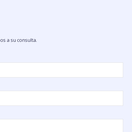
os a su consulta.