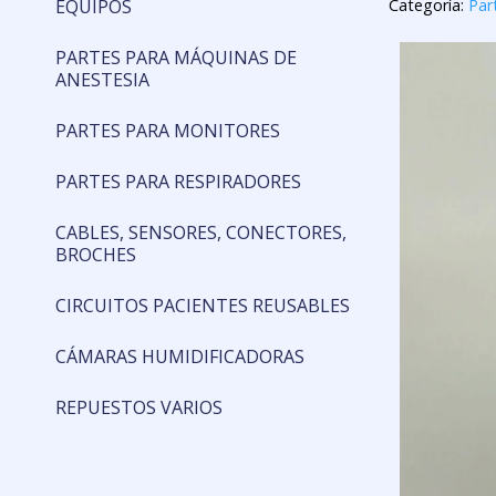
EQUIPOS
Categoría:
Par
PARTES PARA MÁQUINAS DE
ANESTESIA
PARTES PARA MONITORES
PARTES PARA RESPIRADORES
CABLES, SENSORES, CONECTORES,
BROCHES
CIRCUITOS PACIENTES REUSABLES
CÁMARAS HUMIDIFICADORAS
REPUESTOS VARIOS