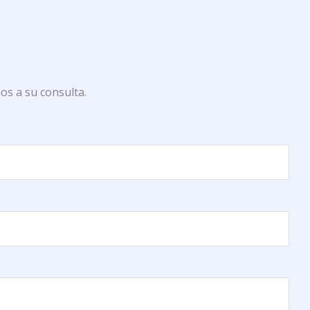
os a su consulta.