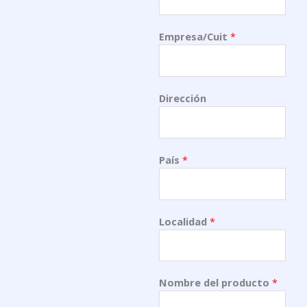
Empresa/Cuit
*
Dirección
País
*
Localidad
*
Nombre del producto
*