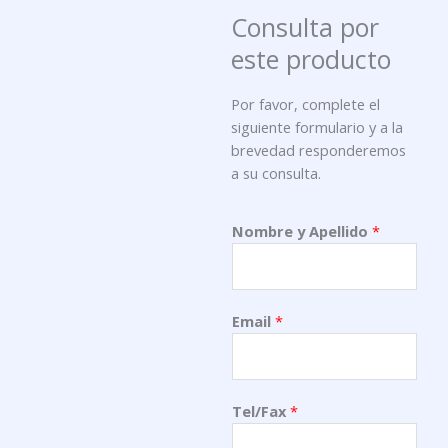
Consulta por
este producto
Por favor, complete el
siguiente formulario y a la
brevedad responderemos
a su consulta.
Nombre y Apellido
*
Email
*
Tel/Fax
*