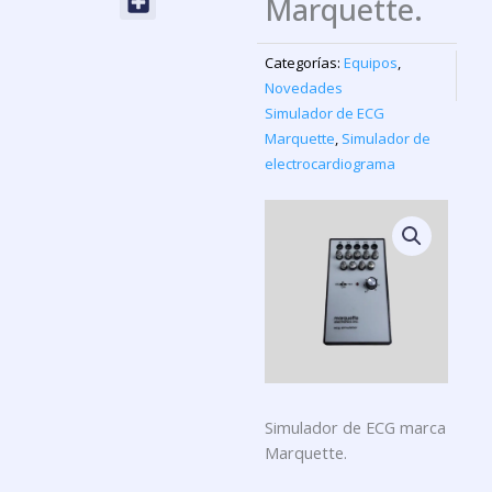
Marquette.
Categorías:
Equipos
,
Novedades
Simulador de ECG
Marquette
,
Simulador de
electrocardiograma
Simulador de ECG marca
Marquette.