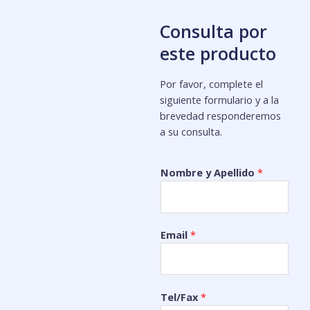
Consulta por
este producto
Por favor, complete el
siguiente formulario y a la
brevedad responderemos
a su consulta.
Nombre y Apellido
*
Email
*
Tel/Fax
*