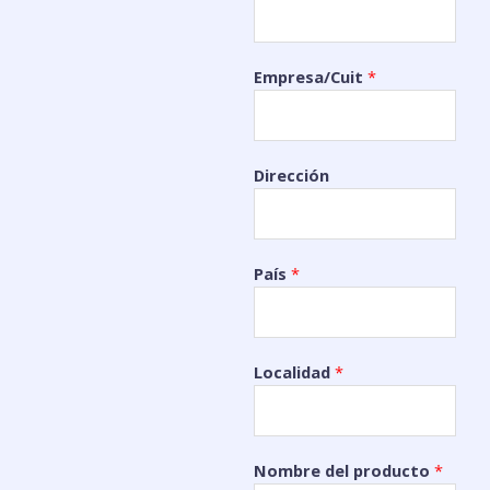
Empresa/Cuit
*
Dirección
País
*
Localidad
*
Nombre del producto
*