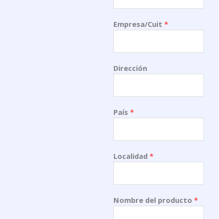
Empresa/Cuit
*
Dirección
País
*
Localidad
*
Nombre del producto
*