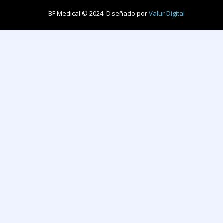
BF Medical © 2024. Diseñado por
Valur Digital