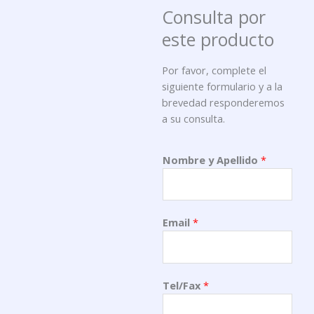
Consulta por
este producto
Por favor, complete el
siguiente formulario y a la
brevedad responderemos
a su consulta.
Nombre y Apellido
*
Email
*
Tel/Fax
*