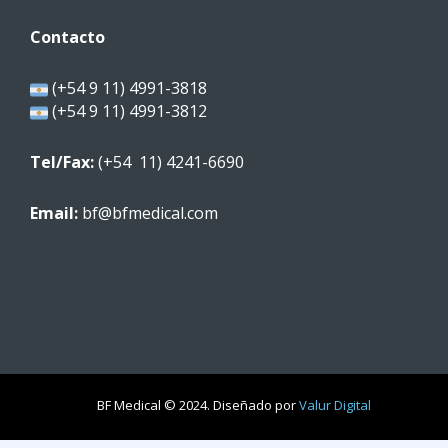
Contacto
(+54 9 11) 4991-3818
(+54 9 11) 4991-3812
Tel/Fax:
(+54 11) 4241-6690
Email:
bf@bfmedical.com
BF Medical © 2024. Diseñado por
Valur Digital