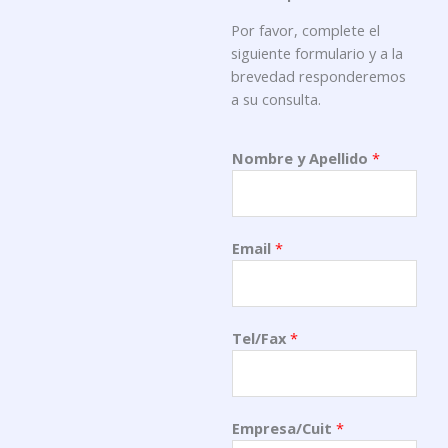
Por favor, complete el
siguiente formulario y a la
brevedad responderemos
a su consulta.
Nombre y Apellido
*
Email
*
Tel/Fax
*
Empresa/Cuit
*