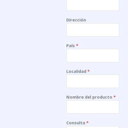
Dirección
País
*
Localidad
*
Nombre del producto
*
Consulta
*