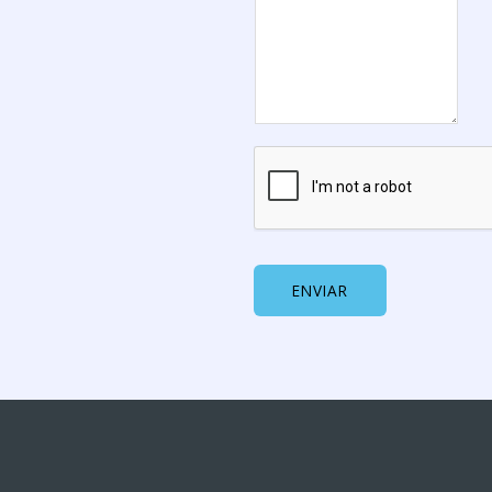
ENVIAR