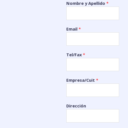
Nombre y Apellido
*
Email
*
Tel/Fax
*
Empresa/Cuit
*
Dirección