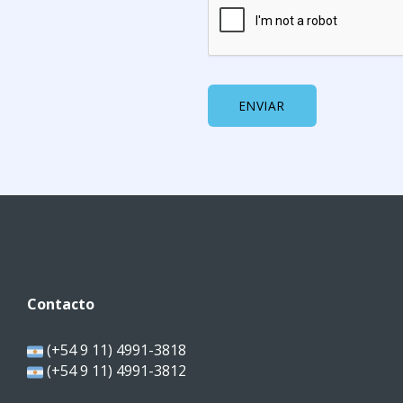
ENVIAR
Contacto
(+54 9 11) 4991-3818
(+54 9 11) 4991-3812