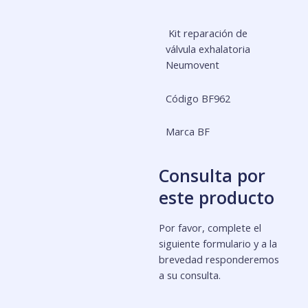
Kit reparación de
válvula exhalatoria
Neumovent
Código BF962
Marca BF
Consulta por
este producto
Por favor, complete el
siguiente formulario y a la
brevedad responderemos
a su consulta.