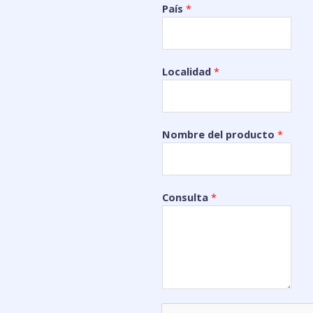
País
*
Localidad
*
Nombre del producto
*
Consulta
*