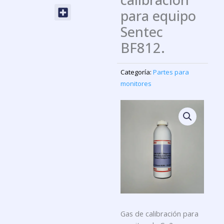
Menu
para equipo
Sentec
BF812.
Categoría:
Partes para
monitores
Gas de calibración para