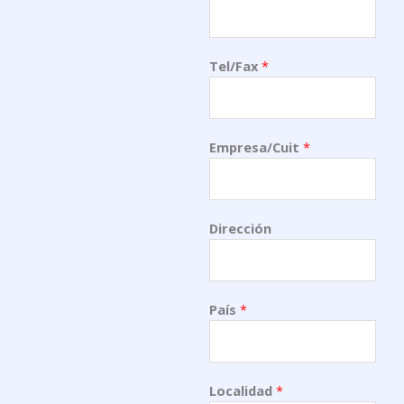
Tel/Fax
*
Empresa/Cuit
*
Dirección
País
*
Localidad
*