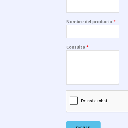
Nombre del producto
*
Consulta
*
ENVIAR