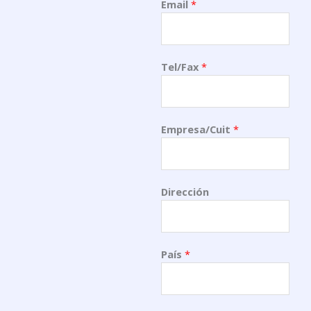
Email
*
Tel/Fax
*
Empresa/Cuit
*
Dirección
País
*