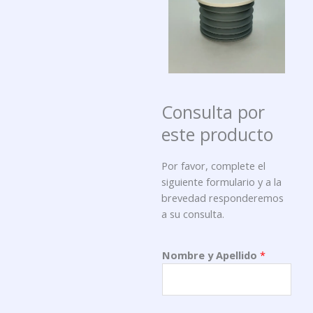
Consulta por
este producto
Por favor, complete el
siguiente formulario y a la
brevedad responderemos
a su consulta.
Nombre y Apellido
*