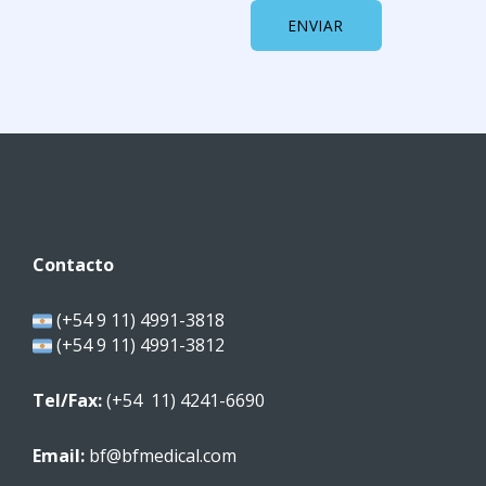
ENVIAR
Contacto
(+54 9 11) 4991-3818
(+54 9 11) 4991-3812
Tel/Fax:
(+54 11) 4241-6690
Email:
bf@bfmedical.com