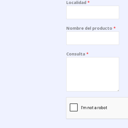
Localidad
*
Nombre del producto
*
Consulta
*