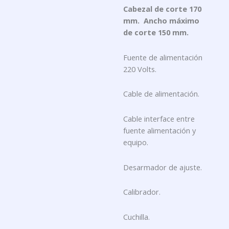
Cabezal de corte 170
mm. Ancho máximo
de corte 150 mm.
Fuente de alimentación
220 Volts.
Cable de alimentación.
Cable interface entre
fuente alimentación y
equipo.
Desarmador de ajuste.
Calibrador.
Cuchilla.