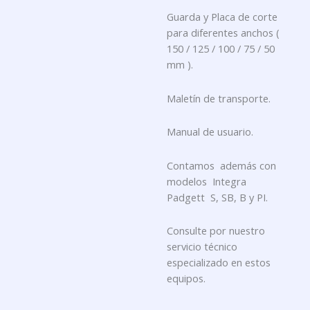
Guarda y Placa de corte
para diferentes anchos (
150 / 125 / 100 / 75 / 50
mm ).
Maletín de transporte.
Manual de usuario.
Contamos además con
modelos Integra
Padgett S, SB, B y PI.
Consulte por nuestro
servicio técnico
especializado en estos
equipos.