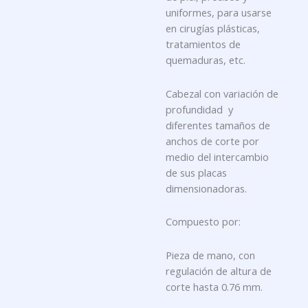
uniformes, para usarse
en cirugías plásticas,
tratamientos de
quemaduras, etc.
Cabezal con variación de
profundidad y
diferentes tamaños de
anchos de corte por
medio del intercambio
de sus placas
dimensionadoras.
Compuesto por:
Pieza de mano, con
regulación de altura de
corte hasta 0.76 mm.