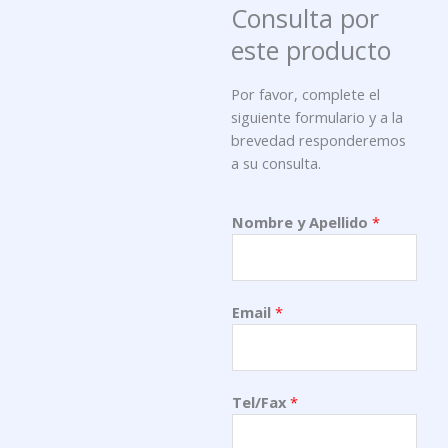
Consulta por
este producto
Por favor, complete el
siguiente formulario y a la
brevedad responderemos
a su consulta.
Nombre y Apellido
*
Email
*
Tel/Fax
*