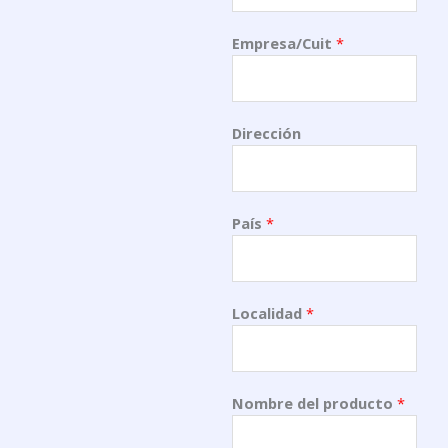
Empresa/Cuit
*
Dirección
País
*
Localidad
*
Nombre del producto
*