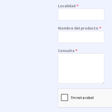
Localidad
*
Nombre del producto
*
Consulta
*