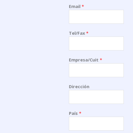
Email
*
Tel/Fax
*
Empresa/Cuit
*
Dirección
País
*