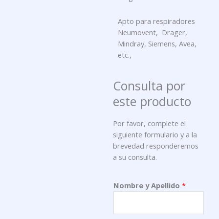
Apto para respiradores
Neumovent, Drager,
Mindray, Siemens, Avea,
etc.,
Consulta por
este producto
Por favor, complete el
siguiente formulario y a la
brevedad responderemos
a su consulta.
Nombre y Apellido
*