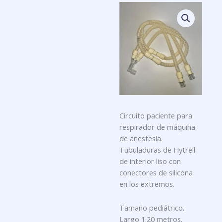
Circuito paciente para
respirador de máquina
de anestesia.
Tubuladuras de Hytrell
de interior liso con
conectores de silicona
en los extremos.
Tamaño pediátrico.
Largo 1.20 metros.