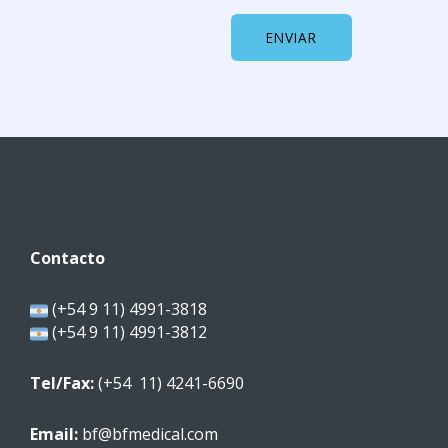
ENVIAR
Contacto
(+54 9 11) 4991-3818
(+54 9 11) 4991-3812
Tel/Fax:
(+54 11) 4241-6690
Email:
bf@bfmedical.com