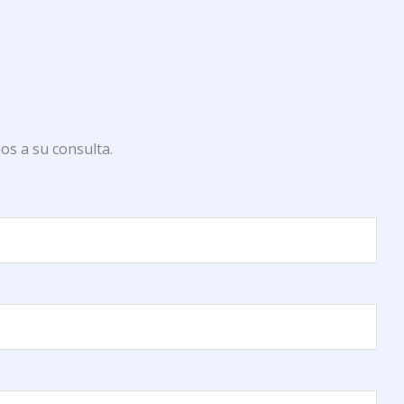
os a su consulta.