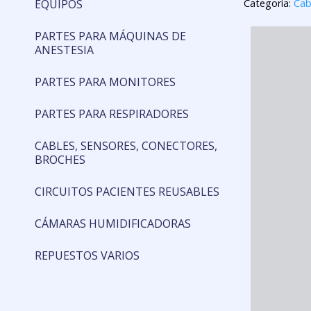
EQUIPOS
Categoría:
Cab
PARTES PARA MÁQUINAS DE
ANESTESIA
PARTES PARA MONITORES
PARTES PARA RESPIRADORES
CABLES, SENSORES, CONECTORES,
BROCHES
CIRCUITOS PACIENTES REUSABLES
CÁMARAS HUMIDIFICADORAS
REPUESTOS VARIOS