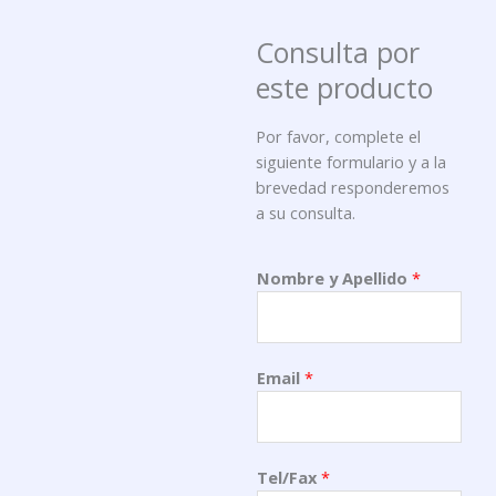
Consulta por
este producto
Por favor, complete el
siguiente formulario y a la
brevedad responderemos
a su consulta.
Nombre y Apellido
*
Email
*
Tel/Fax
*