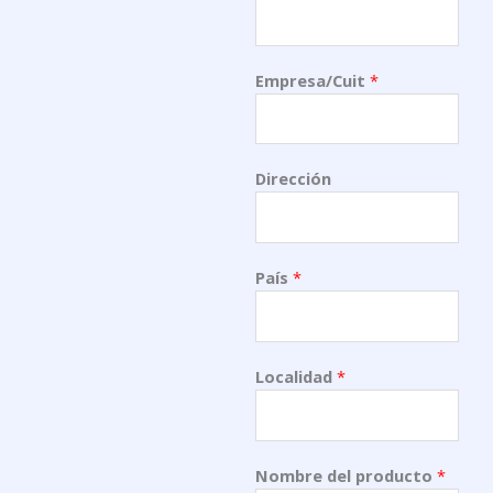
Empresa/Cuit
*
Dirección
País
*
Localidad
*
Nombre del producto
*