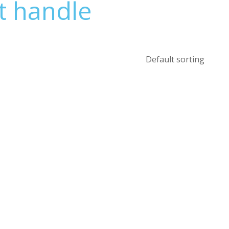
ht handle