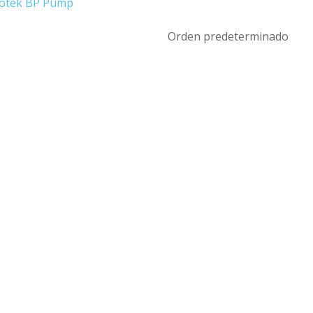
Biotek BP Pump