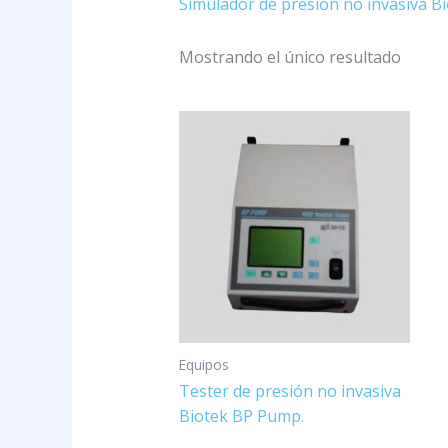
Simulador de presión no invasiva 
Mostrando el único resultado
Equipos
Tester de presión no invasiva
Biotek BP Pump.