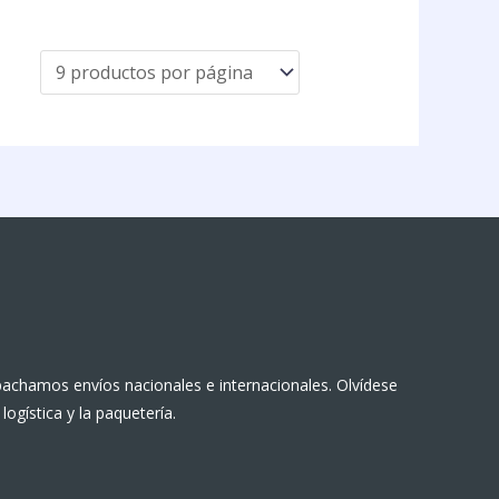
achamos envíos nacionales e internacionales. Olvídese
 logística y la paquetería.