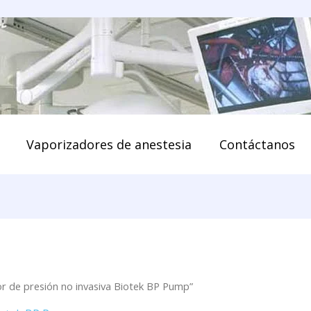
enido
Vaporizadores de anestesia
Contáctanos
r de presión no invasiva Biotek BP Pump”