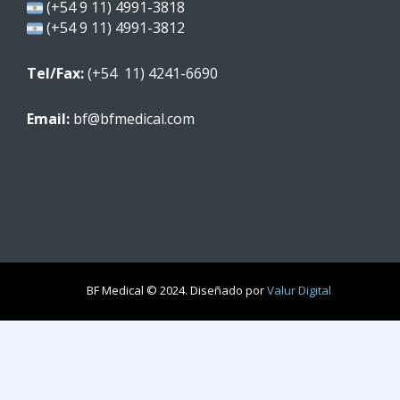
(+54 9 11) 4991-3818
(+54 9 11) 4991-3812
Tel/Fax:
(+54 11) 4241-6690
Email:
bf@bfmedical.com
BF Medical © 2024. Diseñado por
Valur Digital