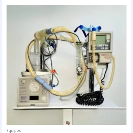
Equipos