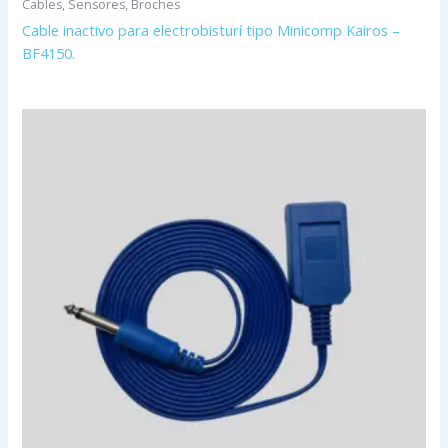
Cables, Sensores, Broches
Cable inactivo para electrobisturí tipo Minicomp Kairos –
BF4150.