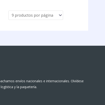
achamos envíos nacionales e internacionales. Olvídese
 logística y la paquetería.