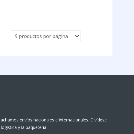
achamos envíos nacionales e internacionales. Olvídese
 logística y la paquetería.